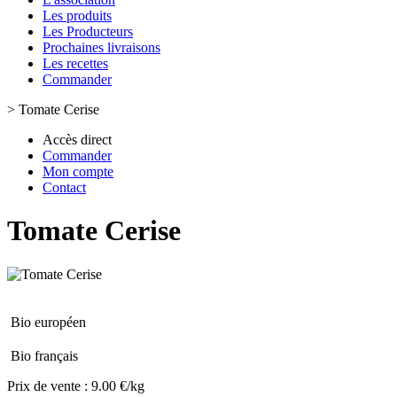
Les produits
Les Producteurs
Prochaines livraisons
Les recettes
Commander
>
Tomate Cerise
Accès direct
Commander
Mon compte
Contact
Tomate Cerise
Bio européen
Bio français
Prix de vente :
9.00 €/kg