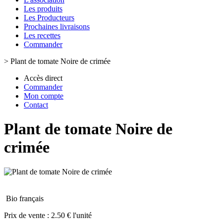
Les produits
Les Producteurs
Prochaines livraisons
Les recettes
Commander
>
Plant de tomate Noire de crimée
Accès direct
Commander
Mon compte
Contact
Plant de tomate Noire de
crimée
Bio français
Prix de vente :
2.50 € l'unité