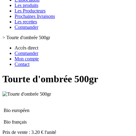
Les produits
Les Producteurs
Prochaines livraisons
Les recettes
Commander
>
Tourte d'ombrée 500gr
Accès direct
Commander
Mon compte
Contact
Tourte d'ombrée 500gr
Bio européen
Bio français
Prix de vente :
3.20 € l'unité