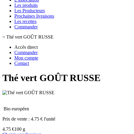
Les produits
Les Producteurs
Prochaines livraisons
Les recettes
Commander
>
Thé vert GOÛT RUSSE
Accès direct
Commander
Mon compte
Contact
Thé vert GOÛT RUSSE
Bio européen
Prix de vente :
4.75 € l'unité
4.75 €
100 g