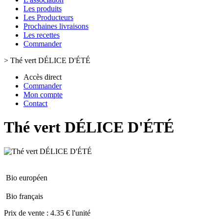
Les produits
Les Producteurs
Prochaines livraisons
Les recettes
Commander
>
Thé vert DÉLICE D'ÉTÉ
Accès direct
Commander
Mon compte
Contact
Thé vert DÉLICE D'ÉTÉ
Bio européen
Bio français
Prix de vente :
4.35 € l'unité