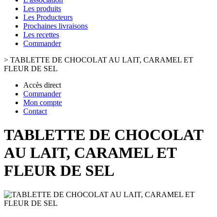
Les produits
Les Producteurs
Prochaines livraisons
Les recettes
Commander
>
TABLETTE DE CHOCOLAT AU LAIT, CARAMEL ET
FLEUR DE SEL
Accès direct
Commander
Mon compte
Contact
TABLETTE DE CHOCOLAT
AU LAIT, CARAMEL ET
FLEUR DE SEL