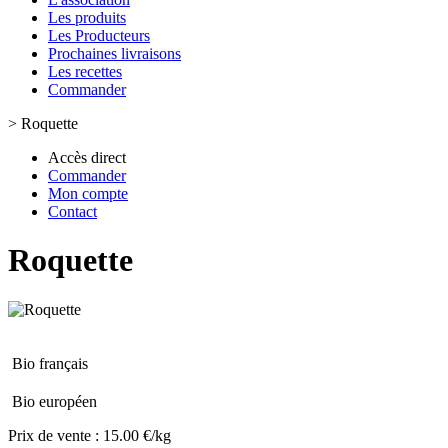
Les produits
Les Producteurs
Prochaines livraisons
Les recettes
Commander
>
Roquette
Accès direct
Commander
Mon compte
Contact
Roquette
Bio français
Bio européen
Prix de vente :
15.00 €/kg