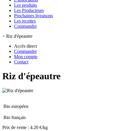
Les produits
Les Producteurs
Prochaines livraisons
Les recettes
Commander
>
Riz d'épeautre
Accès direct
Commander
Mon compte
Contact
Riz d'épeautre
Bio européen
Bio français
Prix de vente :
4.20 €/kg