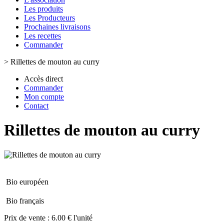
Les produits
Les Producteurs
Prochaines livraisons
Les recettes
Commander
>
Rillettes de mouton au curry
Accès direct
Commander
Mon compte
Contact
Rillettes de mouton au curry
Bio européen
Bio français
Prix de vente :
6.00 € l'unité