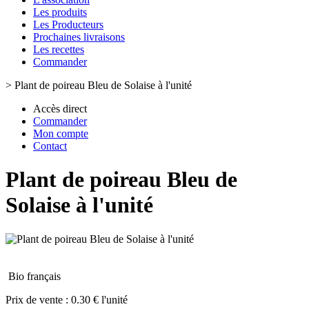
Les produits
Les Producteurs
Prochaines livraisons
Les recettes
Commander
>
Plant de poireau Bleu de Solaise à l'unité
Accès direct
Commander
Mon compte
Contact
Plant de poireau Bleu de
Solaise à l'unité
Bio français
Prix de vente :
0.30 € l'unité