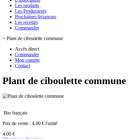
Les produits
Les Producteurs
Prochaines livraisons
Les recettes
Commander
>
Plant de ciboulette commune
Accès direct
Commander
Mon compte
Contact
Plant de ciboulette commune
Bio français
Prix de vente :
4.00 € l'unité
4.00 €