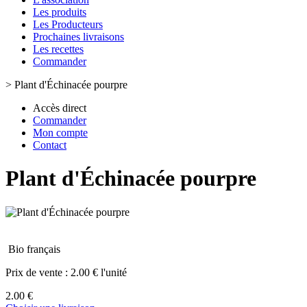
Les produits
Les Producteurs
Prochaines livraisons
Les recettes
Commander
>
Plant d'Échinacée pourpre
Accès direct
Commander
Mon compte
Contact
Plant d'Échinacée pourpre
Bio français
Prix de vente :
2.00 € l'unité
2.00 €