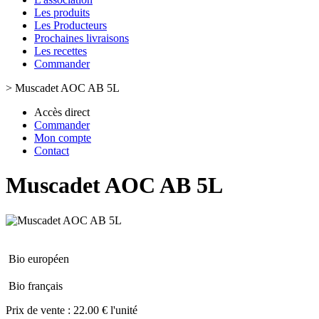
Les produits
Les Producteurs
Prochaines livraisons
Les recettes
Commander
>
Muscadet AOC AB 5L
Accès direct
Commander
Mon compte
Contact
Muscadet AOC AB 5L
Bio européen
Bio français
Prix de vente :
22.00 € l'unité