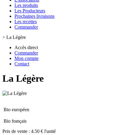
Les produits
Les Producteurs
Prochaines livraisons
Les recettes
Commander
>
La Légère
Accès direct
Commander
Mon compte
Contact
La Légère
Bio européen
Bio français
Prix de vente :
4.50 € l'unité