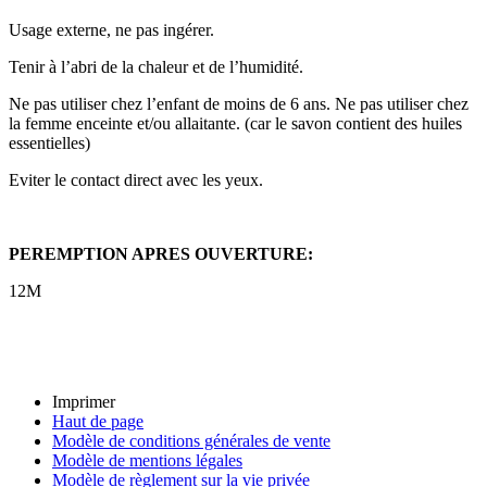
Usage externe, ne pas ingérer.
Tenir à l’abri de la chaleur et de l’humidité.
Ne pas utiliser chez l’enfant de moins de 6 ans. Ne pas utiliser chez
la femme enceinte et/ou allaitante. (car le savon contient des huiles
essentielles)
Eviter le contact direct avec les yeux.
PEREMPTION APRES OUVERTURE:
12M
Imprimer
Haut de page
Modèle de conditions générales de vente
Modèle de mentions légales
Modèle de règlement sur la vie privée