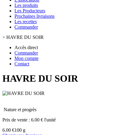
Les produits
Les Producteurs
Prochaines livraisons
Les recettes
Commander
>
HAVRE DU SOIR
Accès direct
Commander
Mon compte
Contact
HAVRE DU SOIR
Nature et progrès
Prix de vente :
6.00 € l'unité
6.00 €
100 g