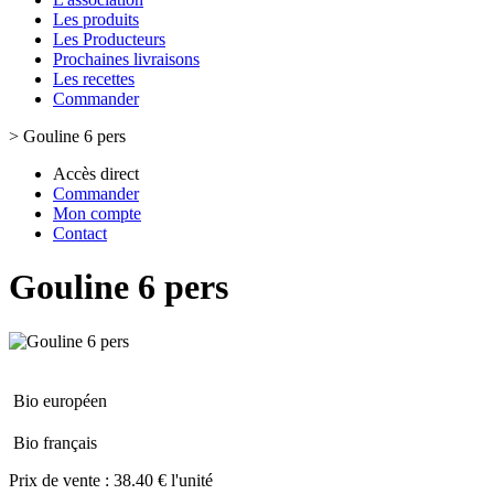
Les produits
Les Producteurs
Prochaines livraisons
Les recettes
Commander
>
Gouline 6 pers
Accès direct
Commander
Mon compte
Contact
Gouline 6 pers
Bio européen
Bio français
Prix de vente :
38.40 € l'unité