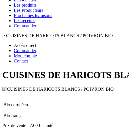
Les produits
Les Producteurs
Prochaines livraisons
Les recettes
Commander
>
CUISINES DE HARICOTS BLANCS / POIVRON BIO
Accès direct
Commander
Mon compte
Contact
CUISINES DE HARICOTS BL
Bio européen
Bio français
Prix de vente :
7.60 € l'unité