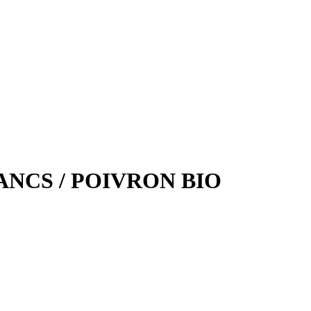
ANCS / POIVRON BIO