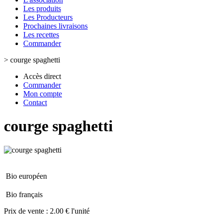
Les produits
Les Producteurs
Prochaines livraisons
Les recettes
Commander
>
courge spaghetti
Accès direct
Commander
Mon compte
Contact
courge spaghetti
Bio européen
Bio français
Prix de vente :
2.00 € l'unité