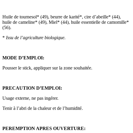
Huile de tournesol* (49), beurre de karité*, cire d’abeille* (44),
huile de cameline* (49), Miel* (44), huile essentielle de camomille*
(56).
*
Issu de l’agriculture biologique.
MODE D’EMPLOI:
Pousser le stick, appliquer sur la zone souhaitée.
PRECAUTION D’EMPLOI:
Usage externe, ne pas ingérer.
Tenir à l’abri de la chaleur et de l’humidité.
PEREMPTION APRES OUVERTURE: