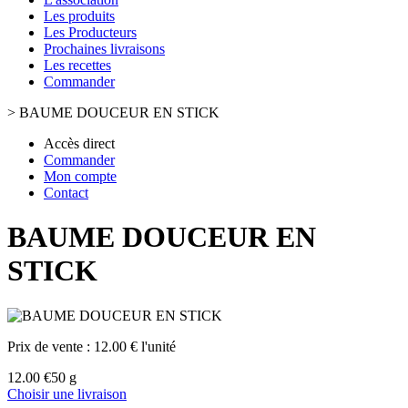
Les produits
Les Producteurs
Prochaines livraisons
Les recettes
Commander
>
BAUME DOUCEUR EN STICK
Accès direct
Commander
Mon compte
Contact
BAUME DOUCEUR EN
STICK
Prix de vente :
12.00 € l'unité
12.00 €
50 g
Choisir une livraison