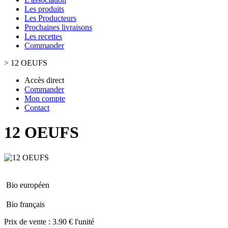
Les produits
Les Producteurs
Prochaines livraisons
Les recettes
Commander
>
12 OEUFS
Accès direct
Commander
Mon compte
Contact
12 OEUFS
Bio européen
Bio français
Prix de vente :
3.90 € l'unité